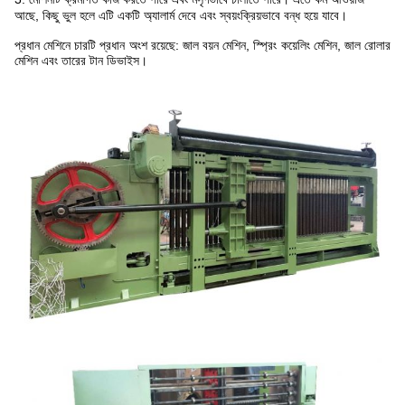
আছে, কিছু ভুল হলে এটি একটি অ্যালার্ম দেবে এবং স্বয়ংক্রিয়ভাবে বন্ধ হয়ে যাবে।
প্রধান মেশিনে চারটি প্রধান অংশ রয়েছে: জাল বয়ন মেশিন, স্প্রিং কয়েলিং মেশিন, জাল রোলার
মেশিন এবং তারের টান ডিভাইস।