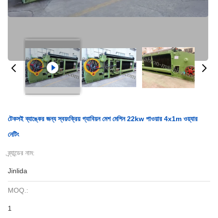
টেকসই ব্যাঙ্কের জন্য স্বয়ংক্রিয় গ্যাবিয়ন মেশ মেশিন 22kw পাওয়ার 4x1m ওয়্যার
নেটিং
ব্র্যান্ডের নাম:
Jinlida
MOQ.:
1