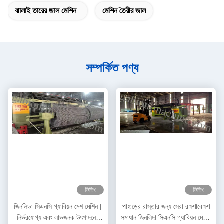
ঝালাই তারের জাল মেশিন
মেশিন তৈরীর জাল
সম্পর্কিত পণ্য
ভিডিও
ভিডিও
জিনলিডা সিএনসি গ্যাবিয়ন মেশ মেশিন |
পাহাড়ের রাস্তার জন্য সেরা রক্ষণাবেক্ষণ
নির্ভরযোগ্য এবং লাভজনক উৎপাদনের
সমাধান জিনলিদা সিএনসি গ্যাবিয়ন মেশিন