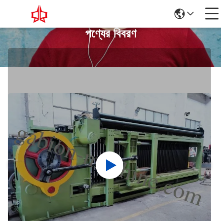
পণ্যের বিবরণ