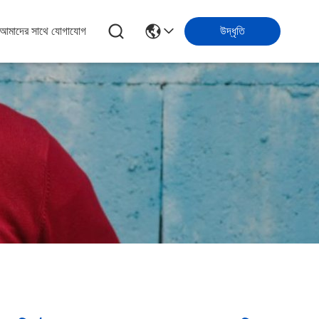
আমাদের সাথে যোগাযোগ
উদ্ধৃতি