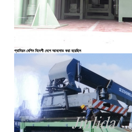
গ্যাবিয়ন মেশিন বিদেশী দেশে আনলোড করা হয়েছিল