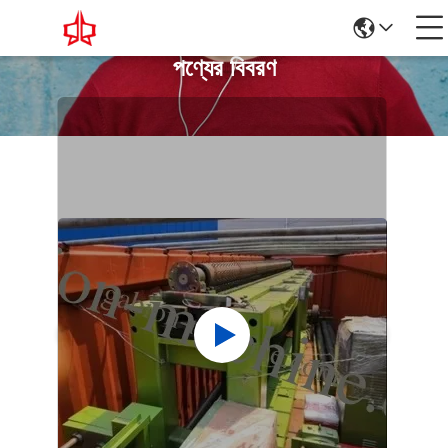
পণ্যের বিবরণ