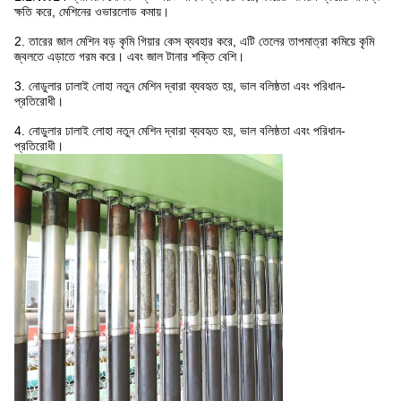
ক্ষতি করে, মেশিনের ওভারলোড কমায়।
2. তারের জাল মেশিন বড় কৃমি গিয়ার কেস ব্যবহার করে, এটি তেলের তাপমাত্রা কমিয়ে কৃমি
জ্বলতে এড়াতে গরম করে। এবং জাল টানার শক্তি বেশি।
3. নোডুলার ঢালাই লোহা নতুন মেশিন দ্বারা ব্যবহৃত হয়, ভাল বলিষ্ঠতা এবং পরিধান-
প্রতিরোধী।
4. নোডুলার ঢালাই লোহা নতুন মেশিন দ্বারা ব্যবহৃত হয়, ভাল বলিষ্ঠতা এবং পরিধান-
প্রতিরোধী।