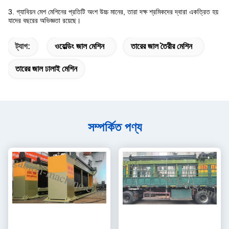
3. গ্যাবিয়ন মেশ মেশিনের প্রতিটি অংশ উচ্চ মানের, তারা দক্ষ শ্রমিকদের দ্বারা একত্রিত হয়
যাদের বছরের অভিজ্ঞতা রয়েছে।
ট্যাগ:
ওয়েল্ডিং জাল মেশিন
তারের জাল তৈরীর মেশিন
তারের জাল ঢালাই মেশিন
সম্পর্কিত পণ্য