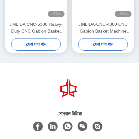
ভিডিও
ভিডিও
JINLIDA CNC-5300 Heavy-
JINLIDA-CNC-4300 CNC
Duty CNC Gabion Basket
Gabion Basket Machine
Welding Machine 5300mm
4300mm Working Width
সেরা দাম পান
সেরা দাম পান
Width Double Twist Mesh
Servo-Driven Double Twist
Production Equipment
Mesh Equipment
সোশ্যাল মিডিয়া