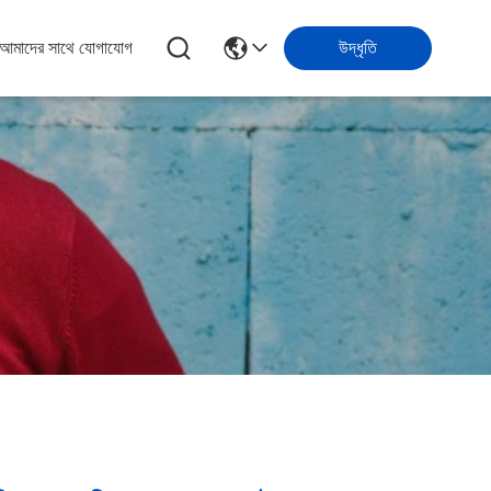
আমাদের সাথে যোগাযোগ
উদ্ধৃতি