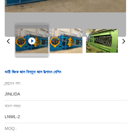
ভারী জিংক জাল বিস্তৃত জাল উত্পাদন মেশিন
ব্র্যান্ডের নাম:
JINLIDA
মডেল নম্বর:
LNWL-2
MOQ.: