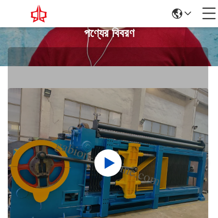
পণ্যের বিবরণ