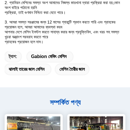
2. গ্যাবিয়ন মেশিনের সমস্ত অংশ আমাদের নিজস্ব কারখানা দ্বারা প্রক্রিয়া করা হয়;কোন
অংশ বাইরে পাঠানো হয়নি
প্রক্রিয়া, তাই গুণমান নিশ্চিত করা যেতে পারে।
3. আমরা সমস্ত সরঞ্জামের জন্য 12 মাসের গ্যারান্টি প্রদান করতে পারি এবং গ্রাহকের
প্রয়োজন হলে, আমরা আমাদের ব্যবস্থা করব
আপনার দেশে মেশিন ইনস্টল করতে সাহায্য করার জন্য প্রযুক্তিবিদ, এবং খরচ সহ সমস্ত
খুচরা যন্ত্রাংশ সরবরাহ করতে পারে
গ্রাহকের প্রয়োজন হলে দাম।
ট্যাগ:
Gabion মেকিং মেশিন
ঝালাই তারের জাল মেশিন
মেশিন তৈরীর জাল
সম্পর্কিত পণ্য