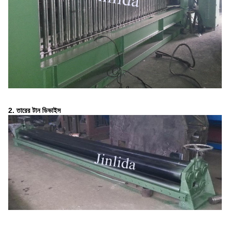
2. তারের টান ডিভাইস