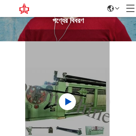
পণ্যের বিবরণ