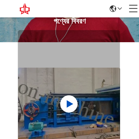
পণ্যের বিবরণ