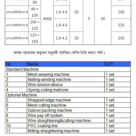
80
80 ×
এলএনডব্লিউএল 4
1.6-4.0
25
195
100
4000
5
30
100 ×
এলএনডব্লিউএল 4
1.6-4.0
225
120
120 ×
এলএনডব্লিউএল 4
1.6-4.2
20
255
150
আমরা গ্রাহকের অনুরোধ অনুযায়ী গ্যাবিয়ন মেশিন তৈরি করতে পারি।