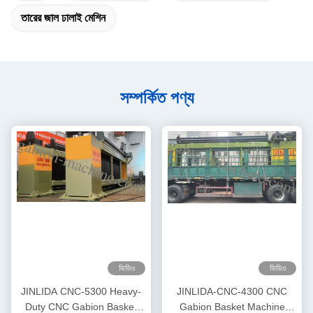
তারের জাল ঢালাই মেশিন
সম্পর্কিত পণ্য
ভিডিও
ভিডিও
JINLIDA CNC-5300 Heavy-
JINLIDA-CNC-4300 CNC
Duty CNC Gabion Basket
Gabion Basket Machine