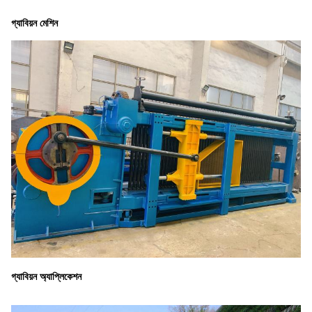
গ্যাবিয়ন মেশিন
গ্যাবিয়ন অ্যাপ্লিকেশন