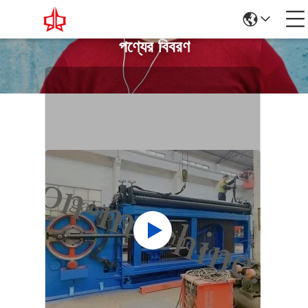
পণ্যের বিবরণ