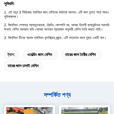
সুবিধাদি:
1. এই নতুন 3 সিরিজের গ্যাবিয়ন জাল মেশিনের কাঠামো সরলতা, এটি জাল বুনতে পারে আরও
সুবিধাজনক।
2. জিনলিডা পেশাদার প্রস্তুতকারক, ট্রেডিং কোম্পানি নয়, আমরা বিদেশী ক্লায়েন্টদের সরাসরি
উন্নত মেশিন সরবরাহ করি।আমরা আপনার প্রয়োজন অনুযায়ী মেশিন তৈরি করতে পারি।
3. জিনলিডা চীনের প্রথম গ্যাবিয়ন নৃতাত্ত্বিক ব্র্যান্ড, এটি সত্যতার সাথে যুক্ত একটি নাম।
ট্যাগ:
ওয়েল্ডিং জাল মেশিন
তারের জাল তৈরীর মেশিন
তারের জাল ঢালাই মেশিন
সম্পর্কিত পণ্য