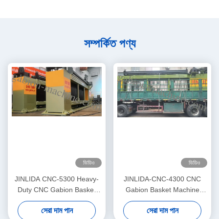
সম্পর্কিত পণ্য
ভিডিও
ভিডিও
JINLIDA CNC-5300 Heavy-
JINLIDA-CNC-4300 CNC
Duty CNC Gabion Basket
Gabion Basket Machine
Welding Machine 5300mm
4300mm Working Width
সেরা দাম পান
সেরা দাম পান
Width Double Twist Mesh
Servo-Driven Double Twist