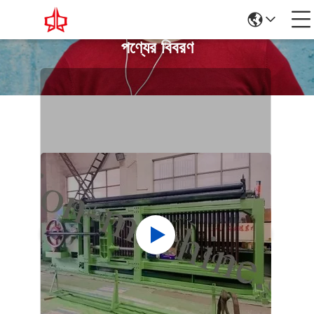
পণ্যের বিবরণ