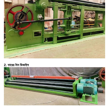
2. তারের টান ডিভাইস