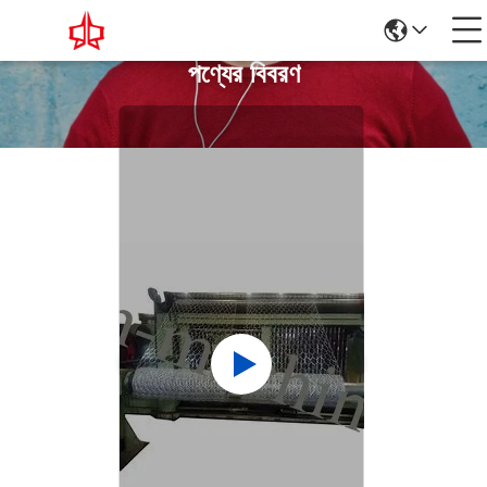
পণ্যের বিবরণ