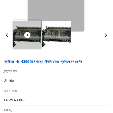
স্বামীদের খাঁচা 4300 মিমি প্রস্থ পিভিসি তারের গ্যাবিয়ন বক্স মেশিন
ব্র্যান্ডের নাম:
Jinlida
মডেল নম্বর:
LNWL43-80-2
MOQ.: