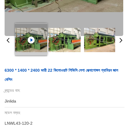
6300 * 1400 * 2400 ভারী 22 কিলোওয়াট পিভিসি লেপা হেক্সাগোঙ্গল গ্যাবিয়ন জাল
মেশিন
ব্র্যান্ডের নাম:
Jinlida
মডেল নম্বর:
LNWL43-120-2