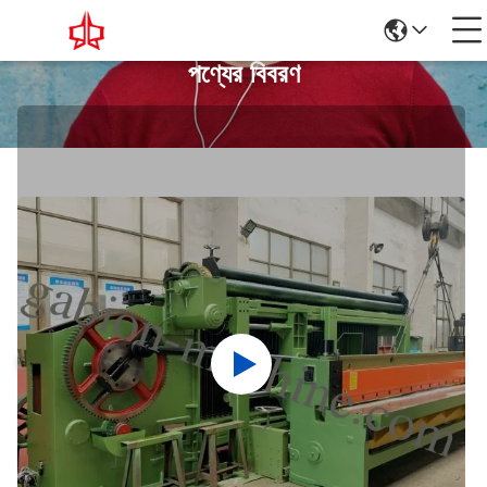
পণ্যের বিবরণ