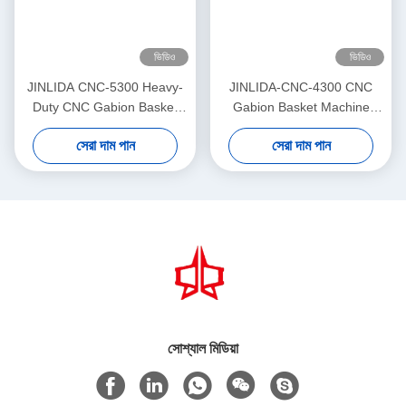
ভিডিও
ভিডিও
JINLIDA CNC-5300 Heavy-
JINLIDA-CNC-4300 CNC
Duty CNC Gabion Basket
Gabion Basket Machine
Welding Machine 5300mm
4300mm Working Width
সেরা দাম পান
সেরা দাম পান
Width Double Twist Mesh
Servo-Driven Double Twist
Production Equipment
Mesh Equipment
সোশ্যাল মিডিয়া