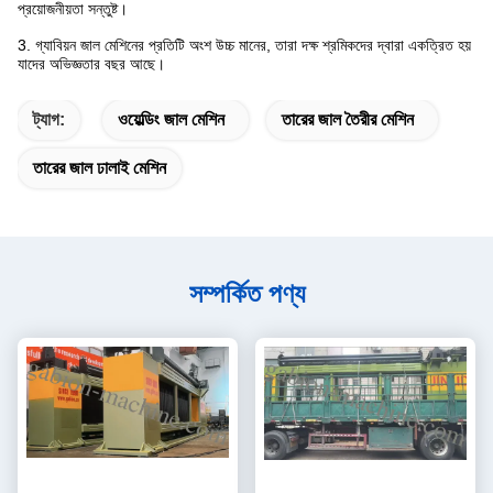
প্রয়োজনীয়তা সন্তুষ্ট।
3. গ্যাবিয়ন জাল মেশিনের প্রতিটি অংশ উচ্চ মানের, তারা দক্ষ শ্রমিকদের দ্বারা একত্রিত হয়
যাদের অভিজ্ঞতার বছর আছে।
ট্যাগ:
ওয়েল্ডিং জাল মেশিন
তারের জাল তৈরীর মেশিন
তারের জাল ঢালাই মেশিন
সম্পর্কিত পণ্য