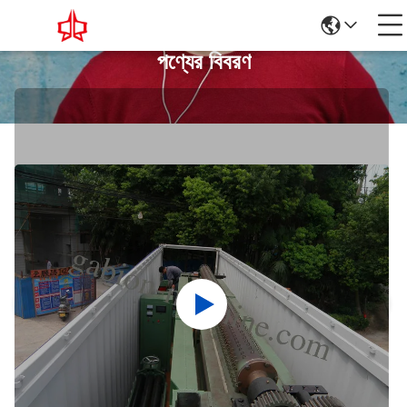
পণ্যের বিবরণ