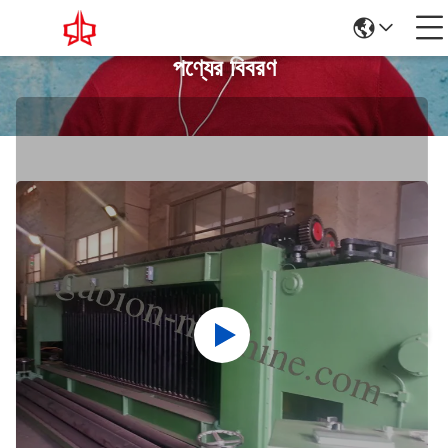
পণ্যের বিবরণ