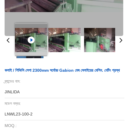
কলাই / পিভিসি লেপা 2300mm সর্বোচ্চ Gabion মেষ সেলাইয়ের মেশিন. নেটিং প্রস্থ
ব্র্যান্ডের নাম:
JINLIDA
মডেল নম্বর:
LNWL23-100-2
MOQ.: