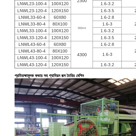
2300
LNWL23-100-4
100X120
1.6-3.2
LNWL23-120-4
120X150
1.6-3.5
LNWL33-60-4
60X80
1.6-2.8
LNWL33-80-4
80X100
1.6-3
৩৩০০
LNWL33-100-4
100X120
1.6-3.2
LNWL33-120-4
120X150
1.6-3.5
LNWL43-60-4
60X80
1.6-2.8
LNWL43-80-4
80X100
1.6-3
4300
LNWL43-100-4
100X120
LNWL43-120-4
120X150
1.6-3.2
প্রতিরক্ষামূলক কভার সহ গ্যাবিয়ন বক্স তৈরির মেশিন