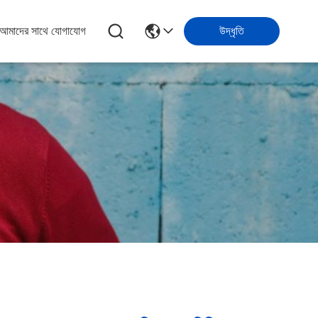
আমাদের সাথে যোগাযোগ
উদ্ধৃতি