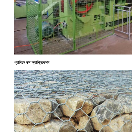
গ্যাবিয়ন বক্স অ্যাপ্লিকেশন