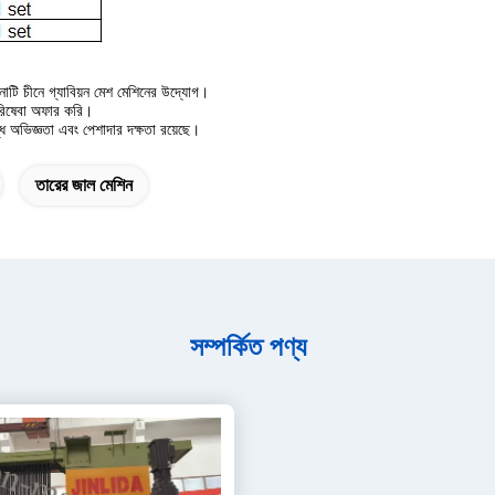
াটি চীনে গ্যাবিয়ন মেশ মেশিনের উদ্যোগ।
পরিষেবা অফার করি।
ধ অভিজ্ঞতা এবং পেশাদার দক্ষতা রয়েছে।
তারের জাল মেশিন
সম্পর্কিত পণ্য