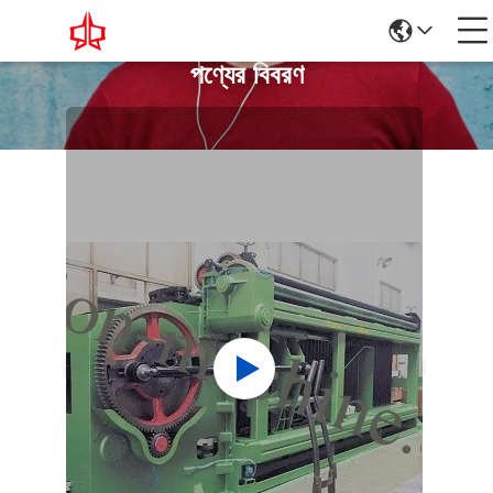
পণ্যের বিবরণ