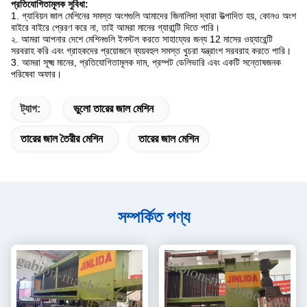
প্রতিযোগিতামূলক সুবিধা:
1. গ্যাবিয়ন জাল মেশিনের সমস্ত অংশগুলি আমাদের জিনালিদা দ্বারা উত্পাদিত হয়, কোনও অংশ
বাইরে বাইরে প্রেরণ করে না, তাই আমরা মানের গ্যারান্টি দিতে পারি।
২. আমরা আপনার দেশে মেশিনগুলি ইনস্টল করতে সাহায্যের জন্য 12 মাসের ওয়্যারেন্টি
সরবরাহ করি এবং গ্রাহকদের প্রয়োজনে ব্যয়বহুল সমস্ত খুচরা যন্ত্রাংশ সরবরাহ করতে পারি।
3. আমরা সূক্ষ্ম মানের, প্রতিযোগিতামূলক দাম, প্রম্পট ডেলিভারি এবং একটি সন্তোষজনক
পরিষেবা অফার।
ট্যাগ:
ভুলো তারের জাল মেশিন
তারের জাল তৈরীর মেশিন
তারের জাল মেশিন
সম্পর্কিত পণ্য