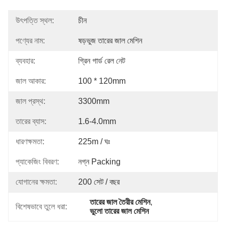
উৎপত্তি স্থল:
চীন
পণ্যের নাম:
ষড়ভুজ তারের জাল মেশিন
ব্যবহার:
গ্রিন গার্ড রেল নেট
জাল আকার:
100 * 120mm
জাল প্রস্থ:
3300mm
তারের ব্যাস:
1.6-4.0mm
ধারণক্ষমতা:
225m / ঘঃ
প্যাকেজিং বিবরণ:
নগ্ন Packing
যোগানের ক্ষমতা:
200 সেট / বছর
তারের জাল তৈরীর মেশিন
, 
বিশেষভাবে তুলে ধরা:
ভুলো তারের জাল মেশিন