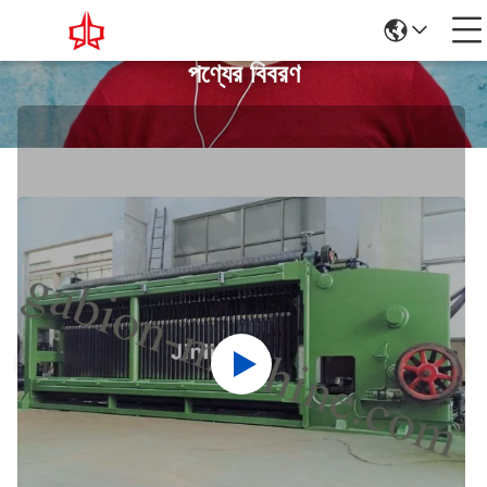
পণ্যের বিবরণ