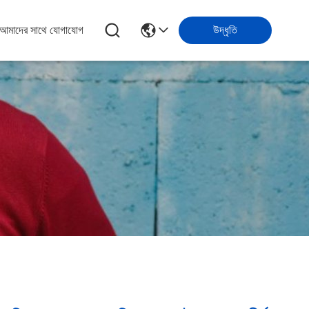
আমাদের সাথে যোগাযোগ
উদ্ধৃতি