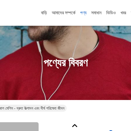
বাড়ি
আমাদের সম্পর্কে
পণ্য
সমাধান
ভিডিও
খবর
পণ্যের বিবরণ
াল মেশিন - দ্রুত উত্পাদন এবং দীর্ঘ পরিষেবা জীবন