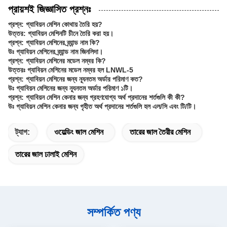
প্রায়শই জিজ্ঞাসিত প্রশ্নঃ
প্রশ্ন: গ্যাবিয়ন মেশিন কোথায় তৈরি হয়?
উত্তর: গ্যাবিয়ন মেশিনটি চীনে তৈরি করা হয়।
প্রশ্ন: গ্যাবিয়ন মেশিনের ব্র্যান্ড নাম কি?
উঃ গ্যাবিয়ন মেশিনের ব্র্যান্ড নাম জিনলিদা।
প্রশ্ন: গ্যাবিয়ন মেশিনের মডেল নম্বর কি?
উত্তরঃ গ্যাবিয়ন মেশিনের মডেল নম্বর হল LNWL-5
প্রশ্ন: গ্যাবিয়ন মেশিনের জন্য ন্যূনতম অর্ডার পরিমাণ কত?
উঃ গ্যাবিয়ন মেশিনের জন্য ন্যূনতম অর্ডার পরিমাণ ১টি।
প্রশ্ন: গ্যাবিয়ন মেশিন কেনার জন্য গ্রহণযোগ্য অর্থ প্রদানের শর্তগুলি কী কী?
উঃ গ্যাবিয়ন মেশিন কেনার জন্য গৃহীত অর্থ প্রদানের শর্তগুলি হল এল/সি এবং টি/টি।
ট্যাগ:
ওয়েল্ডিং জাল মেশিন
তারের জাল তৈরীর মেশিন
তারের জাল ঢালাই মেশিন
সম্পর্কিত পণ্য