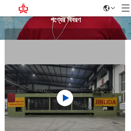
পণ্যের বিবরণ