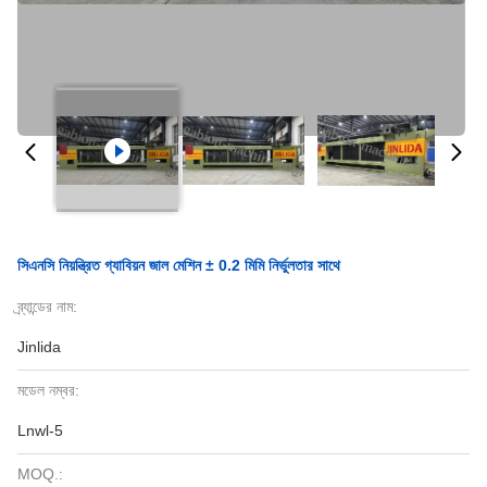
সিএনসি নিয়ন্ত্রিত গ্যাবিয়ন জাল মেশিন ± 0.2 মিমি নির্ভুলতার সাথে
ব্র্যান্ডের নাম:
Jinlida
মডেল নম্বর:
Lnwl-5
MOQ.: