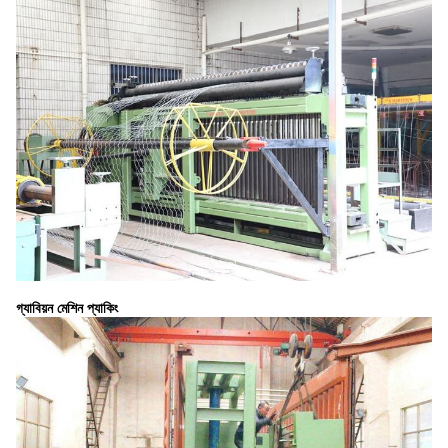
গ্যাবিয়ন মেশিন প্যাকিং