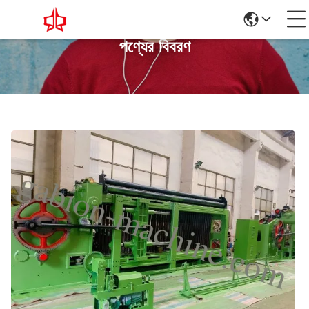
পণ্যের বিবরণ